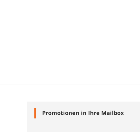
Promotionen in Ihre Mailbox