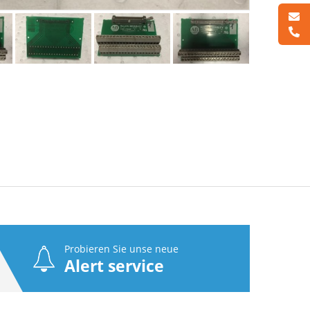
Probieren Sie unse neue
Alert service