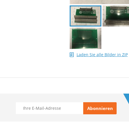
Laden Sie alle Bilder in ZIP