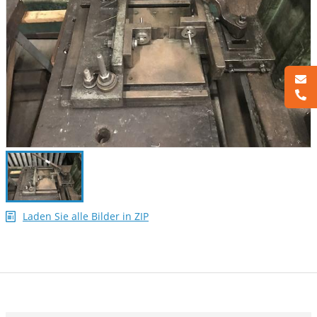
Laden Sie alle Bilder in ZIP