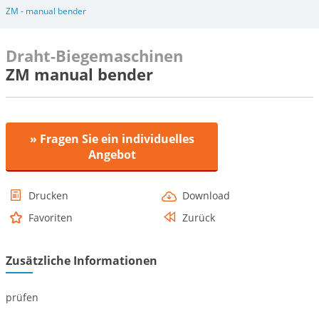
ZM - manual bender
Draht-Biegemaschinen
ZM manual bender
» Fragen Sie ein individuelles
Angebot
Drucken
Download
Favoriten
Zurück
Zusätzliche Informationen
prüfen