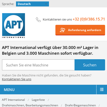
Sprache:
Deutsch
+32 (0)9/386.15.71
Kontaktieren sie uns
Anforderung anfordern
APT International verfügt über 30.000 m² Lager in
Belgien und 3.000 Maschinen sofort verfügbar.
Haben Sie die Maschine nicht gefunden, die Sie gesucht haben?
Kontaktieren Sie uns
MENU
APT International
Lagerliste
Drahtmaschinen, Bearbeitungsmaschinen
Draht-Biegemaschinen