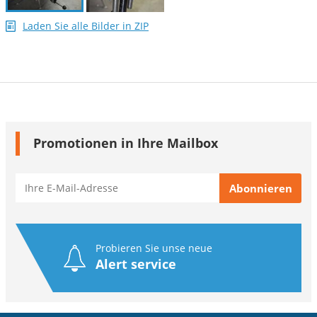
Laden Sie alle Bilder in ZIP
Promotionen in Ihre Mailbox
Probieren Sie unse neue
Alert service