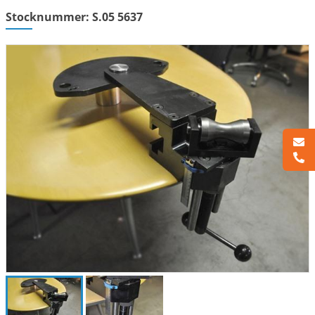
Stocknummer: S.05 5637