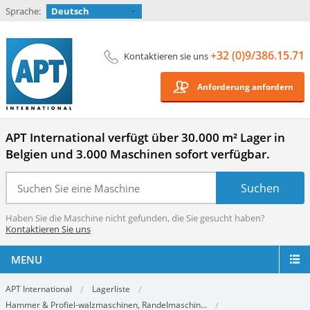
Sprache:
Deutsch
+32 (0)9/386.15.71
Kontaktieren sie uns
Anforderung anfordern
APT International verfügt über 30.000 m² Lager in
Belgien und 3.000 Maschinen sofort verfügbar.
Haben Sie die Maschine nicht gefunden, die Sie gesucht haben?
Kontaktieren Sie uns
MENU
APT International
Lagerliste
Hammer & Profiel-walzmaschinen, Randelmaschin...