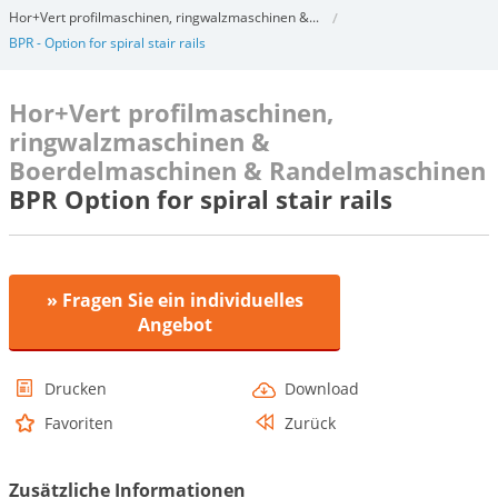
Hor+Vert profilmaschinen, ringwalzmaschinen &...
BPR - Option for spiral stair rails
Hor+Vert profilmaschinen,
ringwalzmaschinen &
Boerdelmaschinen & Randelmaschinen
BPR Option for spiral stair rails
» Fragen Sie ein individuelles
Angebot
Drucken
Download
Favoriten
Zurück
Zusätzliche Informationen