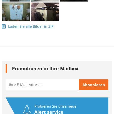
Laden Sie alle Bilder in ZIP
Promotionen in Ihre Mailbox
Probieren Sie unse neue
Alert service