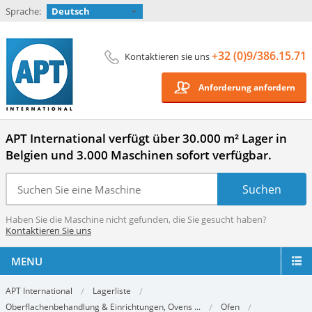
Sprache:
Deutsch
+32 (0)9/386.15.71
Kontaktieren sie uns
Anforderung anfordern
APT International verfügt über 30.000 m² Lager in
Belgien und 3.000 Maschinen sofort verfügbar.
Haben Sie die Maschine nicht gefunden, die Sie gesucht haben?
Kontaktieren Sie uns
MENU
APT International
Lagerliste
Oberflachenbehandlung & Einrichtungen, Ovens ...
Ofen