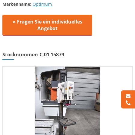
Markenname:
Optimum
» Fragen Sie ein individuelles
Angebot
Stocknummer: C.01 15879