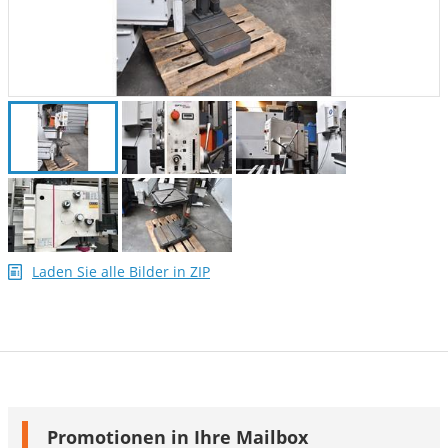
Laden Sie alle Bilder in ZIP
Promotionen in Ihre Mailbox