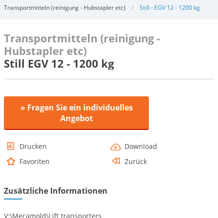
Transportmitteln (reinigung - Hubstapler etc)
Still - EGV 12 - 1200 kg
Transportmitteln (reinigung -
Hubstapler etc)
Still EGV 12 - 1200 kg
» Fragen Sie ein individuelles
Angebot
Drucken
Download
Favoriten
Zurück
Zusätzliche Informationen
V:\Mecamold\Lift transporters