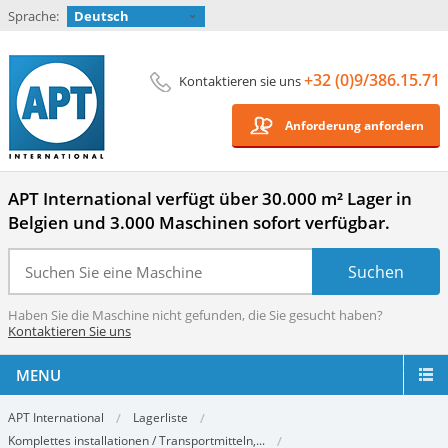
Sprache:
Deutsch
+32 (0)9/386.15.71
Kontaktieren sie uns
Anforderung anfordern
APT International verfügt über 30.000 m² Lager in
Belgien und 3.000 Maschinen sofort verfügbar.
Haben Sie die Maschine nicht gefunden, die Sie gesucht haben?
Kontaktieren Sie uns
MENU
APT International
Lagerliste
Komplettes installationen / Transportmitteln,...