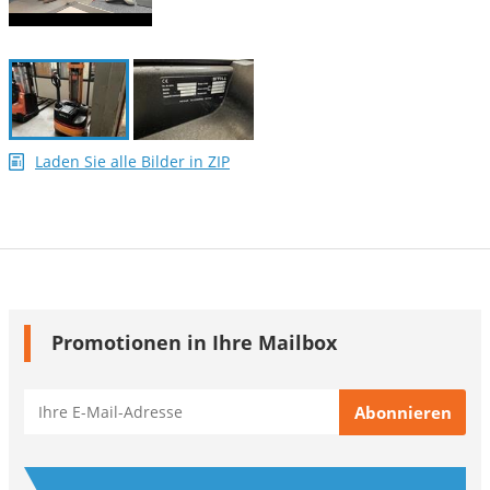
Laden Sie alle Bilder in ZIP
Promotionen in Ihre Mailbox