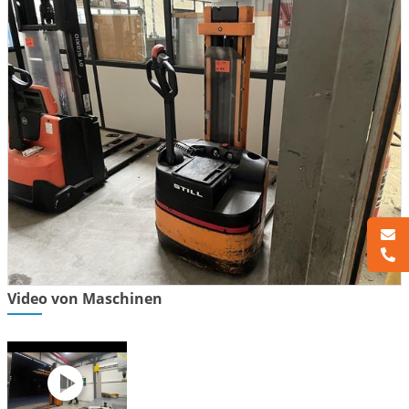
Video von Maschinen