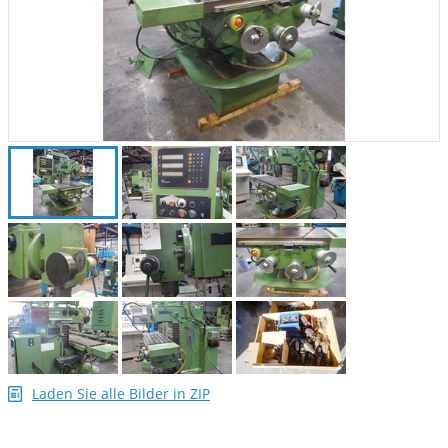
Laden Sie alle Bilder in ZIP