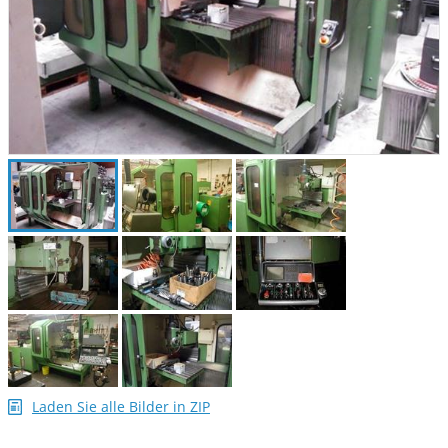
Laden Sie alle Bilder in ZIP