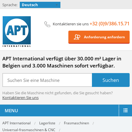
Sprache:
Deutsch
+32 (0)9/386.15.71
Kontaktieren sie uns
Anforderung anfordern
APT International verfügt über 30.000 m² Lager in
Belgien und 3.000 Maschinen sofort verfügbar.
Haben Sie die Maschine nicht gefunden, die Sie gesucht haben?
Kontaktieren Sie uns
MENU
APT International
Lagerliste
Frasmaschinen
Universal-frasmaschinen & CNC