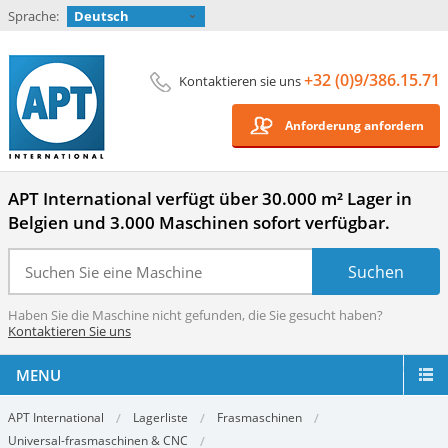
Sprache:
Deutsch
+32 (0)9/386.15.71
Kontaktieren sie uns
Anforderung anfordern
APT International verfügt über 30.000 m² Lager in
Belgien und 3.000 Maschinen sofort verfügbar.
Haben Sie die Maschine nicht gefunden, die Sie gesucht haben?
Kontaktieren Sie uns
MENU
APT International
Lagerliste
Frasmaschinen
Universal-frasmaschinen & CNC