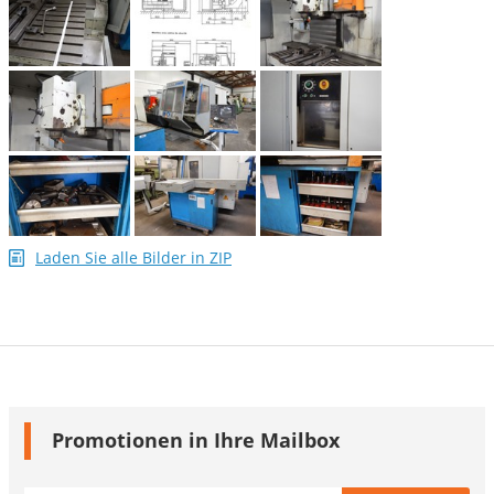
Laden Sie alle Bilder in ZIP
Promotionen in Ihre Mailbox