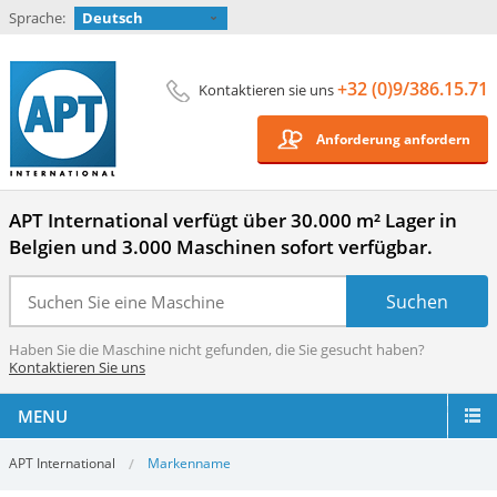
Sprache:
Deutsch
+32 (0)9/386.15.71
Kontaktieren sie uns
Anforderung anfordern
APT International verfügt über 30.000 m² Lager in
Belgien und 3.000 Maschinen sofort verfügbar.
Haben Sie die Maschine nicht gefunden, die Sie gesucht haben?
Kontaktieren Sie uns
MENU
APT International
Markenname