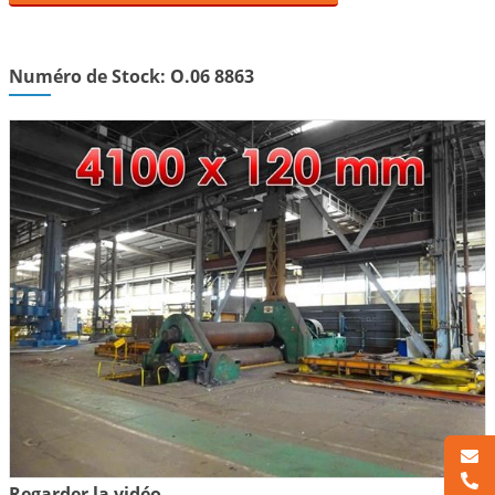
Numéro de Stock: O.06 8863
Regarder la vidéo