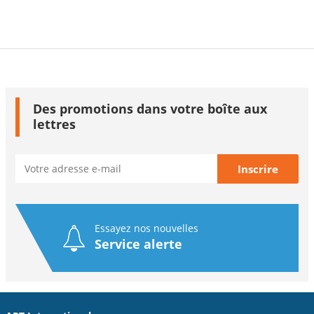
Des promotions dans votre boîte aux
lettres
Essayez nos nouvelles
Service alerte