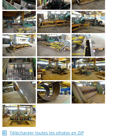
Télécharger toutes les photos en ZIP