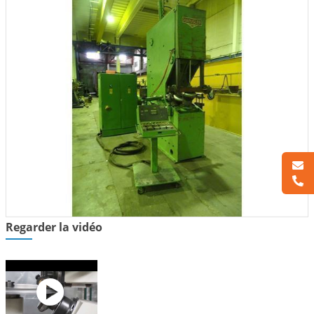
Regarder la vidéo