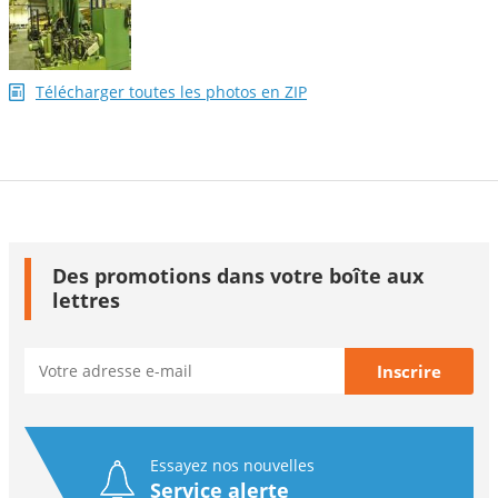
Télécharger toutes les photos en ZIP
Des promotions dans votre boîte aux
lettres
Essayez nos nouvelles
Service alerte