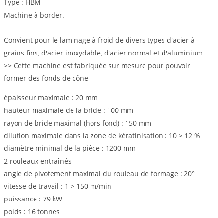
Type : HBM
Machine à border.
Convient pour le laminage à froid de divers types d'acier à
grains fins, d'acier inoxydable, d'acier normal et d'aluminium
>> Cette machine est fabriquée sur mesure pour pouvoir
former des fonds de cône
épaisseur maximale : 20 mm
hauteur maximale de la bride : 100 mm
rayon de bride maximal (hors fond) : 150 mm
dilution maximale dans la zone de kératinisation : 10 > 12 %
diamètre minimal de la pièce : 1200 mm
2 rouleaux entraînés
angle de pivotement maximal du rouleau de formage : 20°
vitesse de travail : 1 > 150 m/min
puissance : 79 kW
poids : 16 tonnes