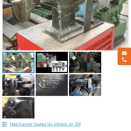
Télécharger toutes les photos en ZIP