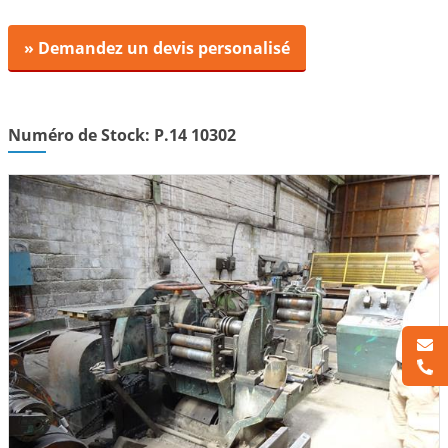
» Demandez un devis personalisé
Numéro de Stock: P.14 10302