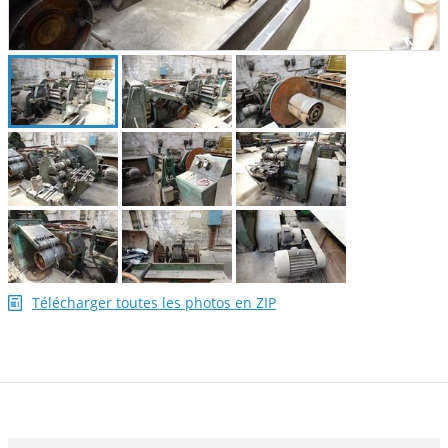
Télécharger toutes les photos en ZIP