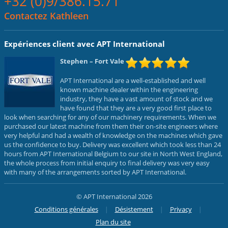
+32 (0)9/386.15.71
Contactez Kathleen
Expériences client avec APT International
Stephen
– Fort Vale
APT International are a well-established and well
known machine dealer within the engineering
industry, they have a vast amount of stock and we
have found that they are a very good first place to
look when searching for any of our machinery requirements. When we
purchased our latest machine from them their on-site engineers where
very helpful and had a wealth of knowledge on the machines which gave
us the confidence to buy. Delivery was excellent which took less than 24
hours from APT International Belgium to our site in North West England,
the whole process from initial enquiry to final delivery was very easy
with many of the arrangements sorted by APT International.
© APT International 2026
Conditions générales
Désistement
Privacy
Plan du site