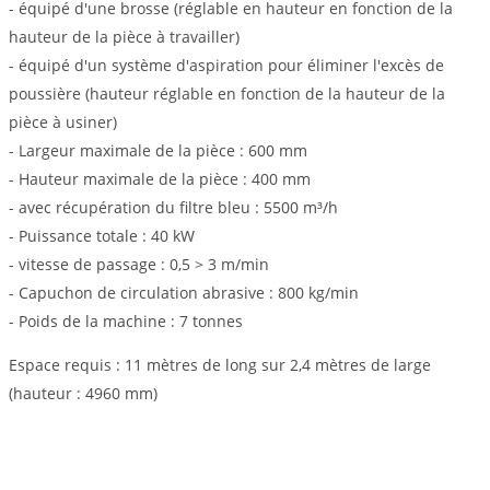
- équipé d'une brosse (réglable en hauteur en fonction de la
hauteur de la pièce à travailler)
- équipé d'un système d'aspiration pour éliminer l'excès de
poussière (hauteur réglable en fonction de la hauteur de la
pièce à usiner)
- Largeur maximale de la pièce : 600 mm
- Hauteur maximale de la pièce : 400 mm
- avec récupération du filtre bleu : 5500 m³/h
- Puissance totale : 40 kW
- vitesse de passage : 0,5 > 3 m/min
- Capuchon de circulation abrasive : 800 kg/min
- Poids de la machine : 7 tonnes
Espace requis : 11 mètres de long sur 2,4 mètres de large
(hauteur : 4960 mm)