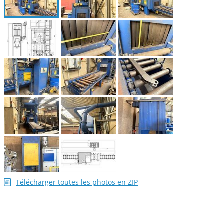
Télécharger toutes les photos en ZIP