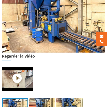
Regarder la vidéo