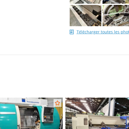
Télécharger toutes les pho