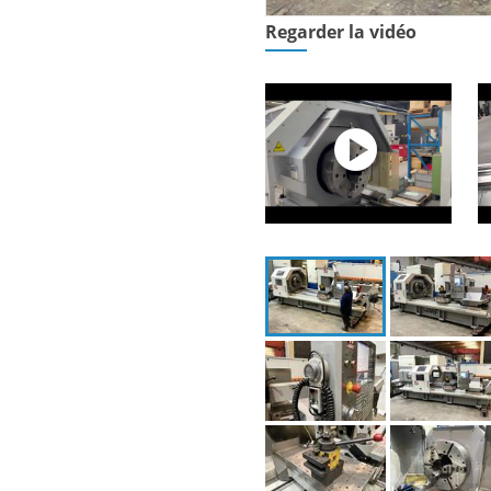
Regarder la vidéo