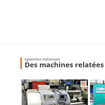
Egalement intéressant
Des machines relatées