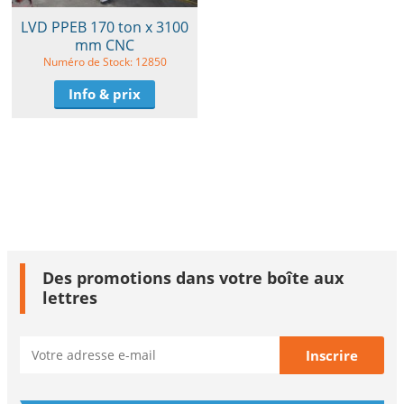
LVD PPEB 170 ton x 3100
mm CNC
Numéro de Stock: 12850
Info & prix
Des promotions dans votre boîte aux
lettres