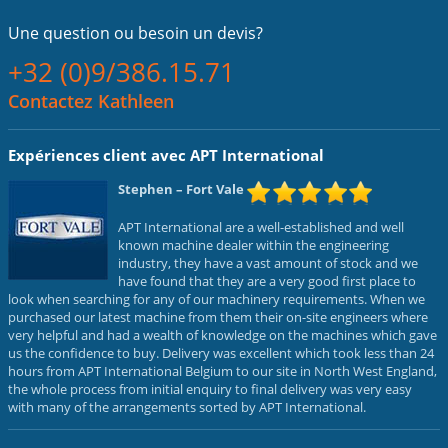
Une question ou
besoin un devis?
+32 (0)9/386.15.71
Contactez Kathleen
Expériences client avec APT International
Stephen
– Fort Vale
APT International are a well-established and well
known machine dealer within the engineering
industry, they have a vast amount of stock and we
have found that they are a very good first place to
look when searching for any of our machinery requirements. When we
purchased our latest machine from them their on-site engineers where
very helpful and had a wealth of knowledge on the machines which gave
us the confidence to buy. Delivery was excellent which took less than 24
hours from APT International Belgium to our site in North West England,
the whole process from initial enquiry to final delivery was very easy
with many of the arrangements sorted by APT International.