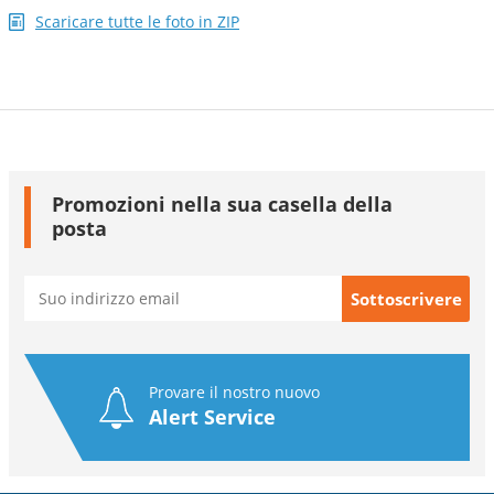
Scaricare tutte le foto in ZIP
Promozioni nella sua casella della
posta
Provare il nostro nuovo
Alert Service