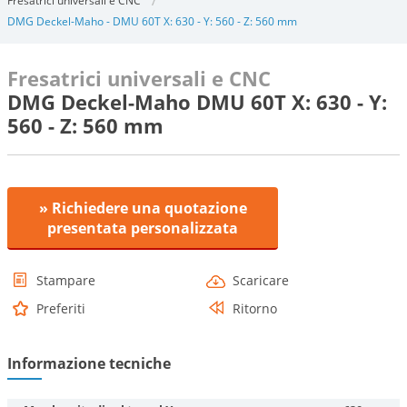
Fresatrici universali e CNC
DMG Deckel-Maho - DMU 60T X: 630 - Y: 560 - Z: 560 mm
Fresatrici universali e CNC
DMG Deckel-Maho DMU 60T X: 630 - Y:
560 - Z: 560 mm
» Richiedere una quotazione
presentata personalizzata
Stampare
Scaricare
Preferiti
Ritorno
Informazione tecniche