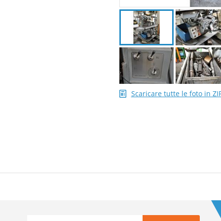
Scaricare tutte le foto in ZI