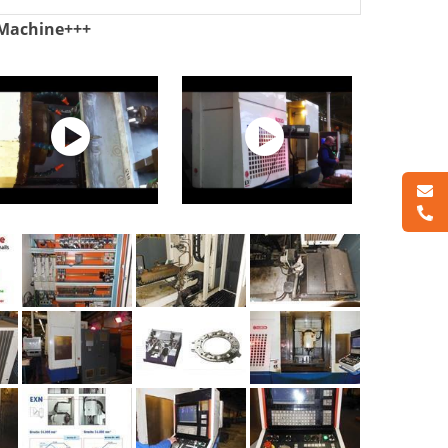
Machine+++