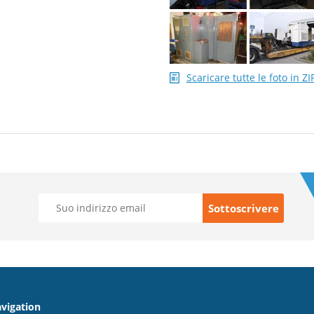
Scaricare tutte le foto in ZI
vigation