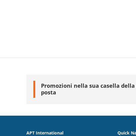
Promozioni nella sua casella della
posta
APT International
Quick Na