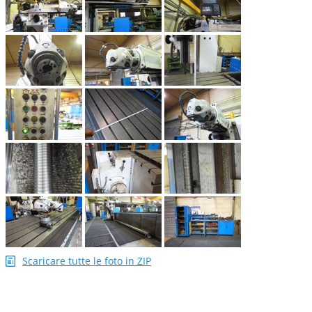
Scaricare tutte le foto in ZIP