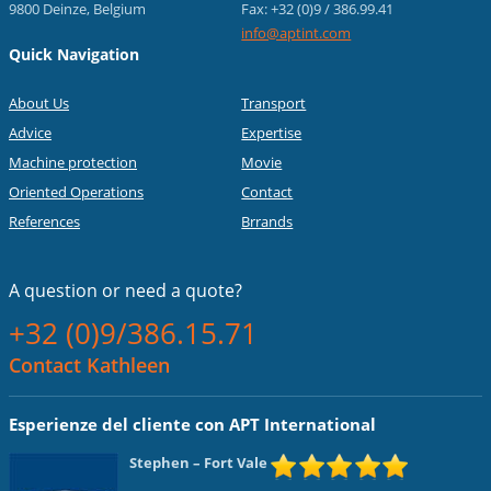
9800 Deinze, Belgium
Fax: +32 (0)9 / 386.99.41
info@aptint.com
Quick Navigation
About Us
Transport
Advice
Expertise
Machine protection
Movie
Oriented Operations
Contact
References
Brrands
A question or
need a quote?
+32 (0)9/386.15.71
Contact Kathleen
Esperienze del cliente con APT International
Stephen
– Fort Vale