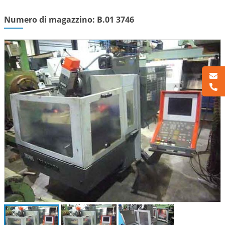
Numero di magazzino: B.01 3746