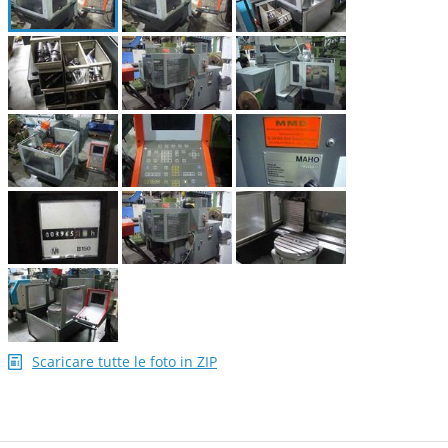
Scaricare tutte le foto in ZIP