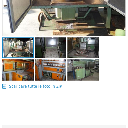
Scaricare tutte le foto in ZIP