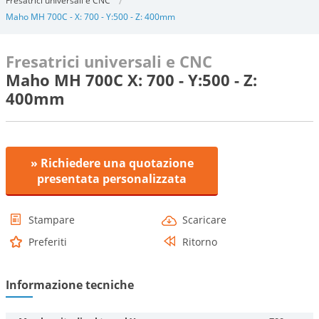
Fresatrici universali e CNC
Maho MH 700C - X: 700 - Y:500 - Z: 400mm
Fresatrici universali e CNC
Maho MH 700C X: 700 - Y:500 - Z:
400mm
» Richiedere una quotazione
presentata personalizzata
Stampare
Scaricare
Preferiti
Ritorno
Informazione tecniche