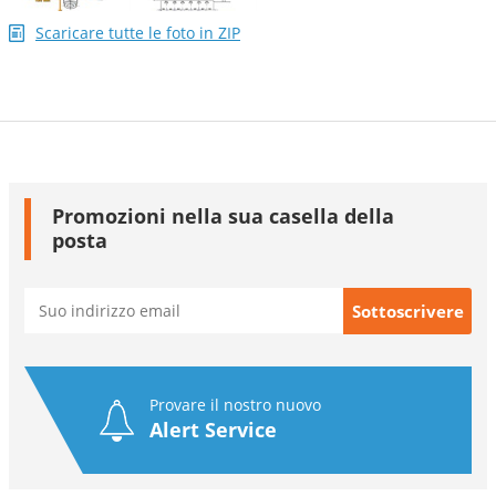
Scaricare tutte le foto in ZIP
Promozioni nella sua casella della
posta
Provare il nostro nuovo
Alert Service