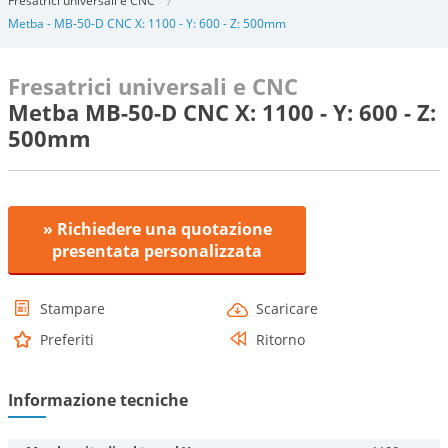
Fresatrici universali e CNC
Metba - MB-50-D CNC X: 1100 - Y: 600 - Z: 500mm
Fresatrici universali e CNC
Metba MB-50-D CNC X: 1100 - Y: 600 - Z:
500mm
» Richiedere una quotazione
presentata personalizzata
Stampare
Scaricare
Preferiti
Ritorno
Informazione tecniche