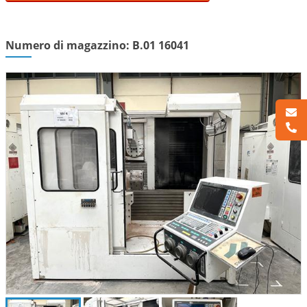
Numero di magazzino: B.01 16041