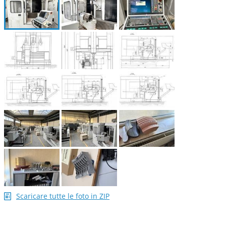
Scaricare tutte le foto in ZIP