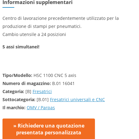
Informazioni supplementari
Centro di lavorazione precedentemente utilizzato per la
produzione di stampi per pneumatici.
Cambio utensile a 24 posizioni
5 assi simultanei!
Tipo/Modello:
HSC 1100 CNC 5 axis
Numero di magazzino:
B.01 16041
Categoria:
[B]
Fresatrici
Sottocategoria:
[B.01]
Fresatrici universali e CNC
Il marchio:
OMV / Parpas
» Richiedere una quotazione
presentata personalizzata