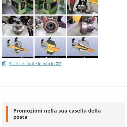
Scaricare tutte le foto in ZIP
Promozioni nella sua casella della
posta