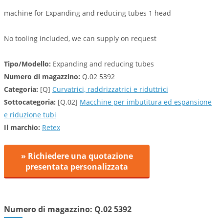
machine for Expanding and reducing tubes 1 head
No tooling included, we can supply on request
Tipo/Modello:
Expanding and reducing tubes
Numero di magazzino:
Q.02 5392
Categoria:
[Q]
Curvatrici, raddrizzatrici e riduttrici
Sottocategoria:
[Q.02]
Macchine per imbutitura ed espansione
e riduzione tubi
Il marchio:
Retex
» Richiedere una quotazione
presentata personalizzata
Numero di magazzino: Q.02 5392