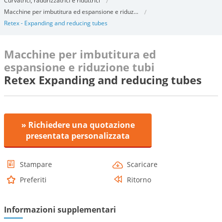
Curvatrici, raddrizzatrici e riduttrici
Macchine per imbutitura ed espansione e riduz...
Retex - Expanding and reducing tubes
Macchine per imbutitura ed
espansione e riduzione tubi
Retex Expanding and reducing tubes
» Richiedere una quotazione
presentata personalizzata
Stampare
Scaricare
Preferiti
Ritorno
Informazioni supplementari