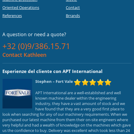
Oriented Operations
Contact
References
Brrands
A question or
need a quote?
+32 (0)9/386.15.71
Contact Kathleen
Esperienze del cliente con APT International
Stephen
– Fort Vale
APT International are a well-established and well
known machine dealer within the engineering
industry, they have a vast amount of stock and we
have found that they are a very good first place to
look when searching for any of our machinery requirements. When we
purchased our latest machine from them their on-site engineers where
very helpful and had a wealth of knowledge on the machines which gave
us the confidence to buy. Delivery was excellent which took less than 24