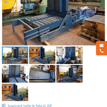
Scaricare tutte le foto in ZIP