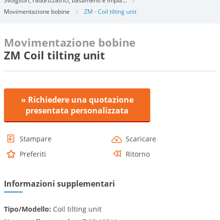
Svolgitori, raddrizzatrici, basamenti e impia...
Movimentazione bobine
ZM - Coil tilting unit
Movimentazione bobine
ZM Coil tilting unit
» Richiedere una quotazione
presentata personalizzata
Stampare
Scaricare
Preferiti
Ritorno
Informazioni supplementari
Tipo/Modello:
Coil tilting unit