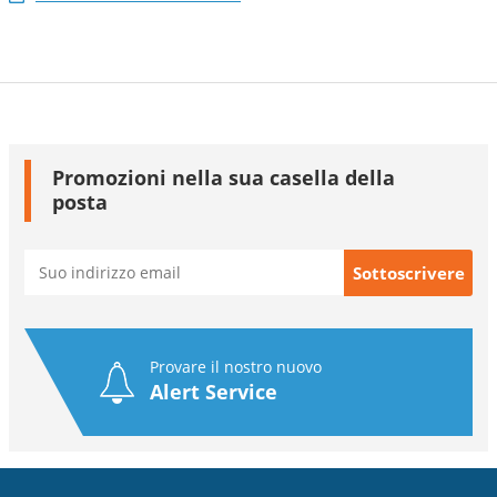
Promozioni nella sua casella della
posta
Provare il nostro nuovo
Alert Service