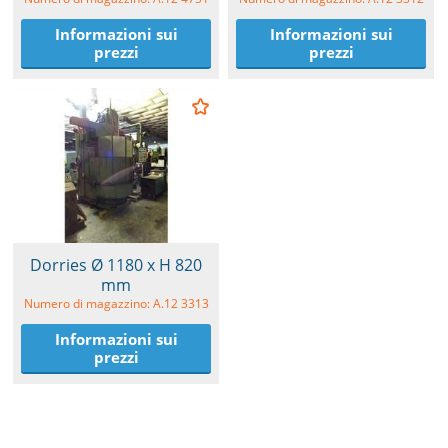
Informazioni sui
Informazioni sui
prezzi
prezzi
Dorries Ø 1180 x H 820
mm
Numero di magazzino: A.12 3313
Informazioni sui
prezzi