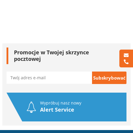
Promocje w Twojej skrzynce
pocztowej
Wypróbuj nasz nowy
Alert Service