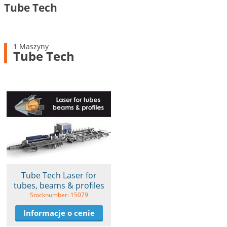
Tube Tech
1 Maszyny
Tube Tech
Tube Tech Laser for
tubes, beams & profiles
Stocknumber: 15079
Informacje o cenie