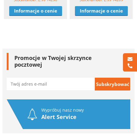
Informacje o cenie
Informacje o cenie
Promocje w Twojej skrzynce
pocztowej
Wypróbuj nasz nowy
Alert Service