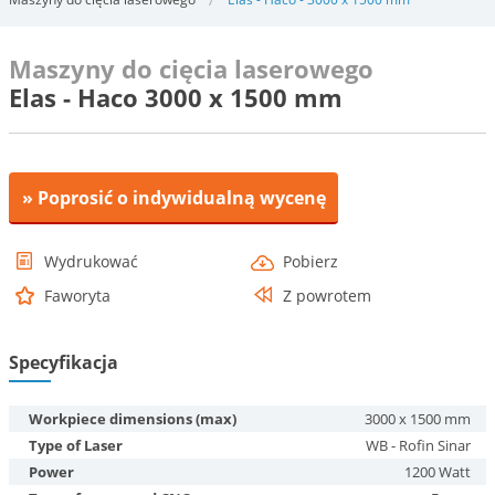
Maszyny do cięcia laserowego
Elas - Haco 3000 x 1500 mm
» Poprosić o indywidualną wycenę
Wydrukować
Pobierz
Faworyta
Z powrotem
Specyfikacja
Workpiece dimensions (max)
3000 x 1500 mm
Type of Laser
WB - Rofin Sinar
Power
1200 Watt