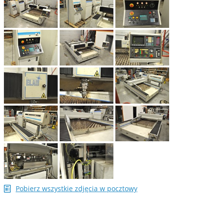
Pobierz wszystkie zdjęcia w pocztowy