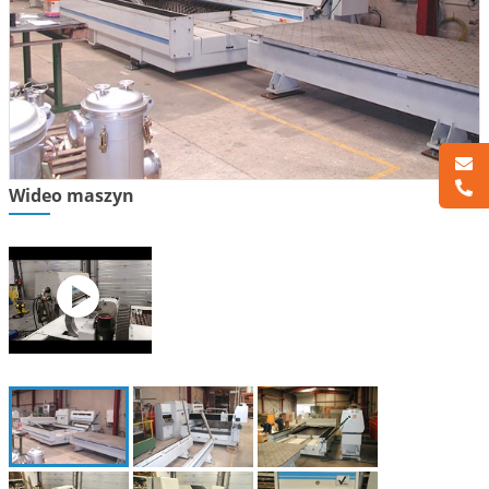
Wideo maszyn