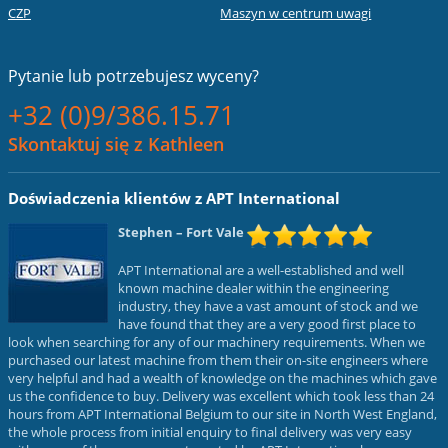
CZP
Maszyn w centrum uwagi
Pytanie lub
potrzebujesz wyceny?
+32 (0)9/386.15.71
Skontaktuj się z Kathleen
Doświadczenia klientów z APT International
Stephen
– Fort Vale
APT International are a well-established and well
known machine dealer within the engineering
industry, they have a vast amount of stock and we
have found that they are a very good first place to
look when searching for any of our machinery requirements. When we
purchased our latest machine from them their on-site engineers where
very helpful and had a wealth of knowledge on the machines which gave
us the confidence to buy. Delivery was excellent which took less than 24
hours from APT International Belgium to our site in North West England,
the whole process from initial enquiry to final delivery was very easy