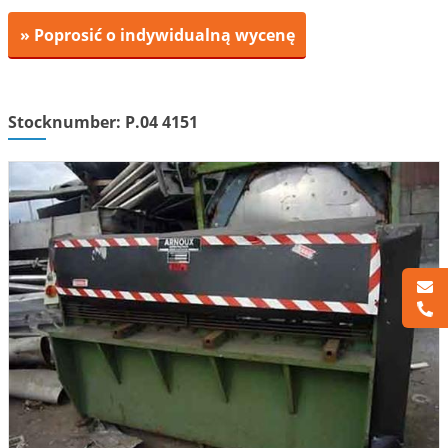
» Poprosić o indywidualną wycenę
Stocknumber: P.04 4151