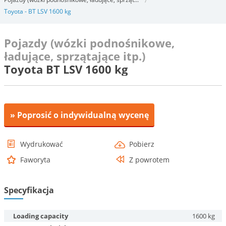
Toyota - BT LSV 1600 kg
Pojazdy (wózki podnośnikowe,
ładujące, sprzątające itp.)
Toyota BT LSV 1600 kg
» Poprosić o indywidualną wycenę
Wydrukować
Pobierz
Faworyta
Z powrotem
Specyfikacja
Loading capacity
1600 kg