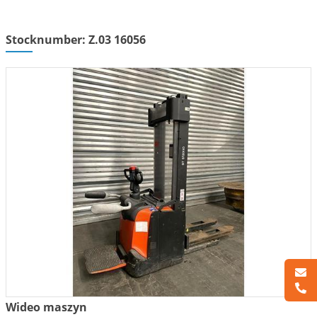
Stocknumber: Z.03 16056
Wideo maszyn