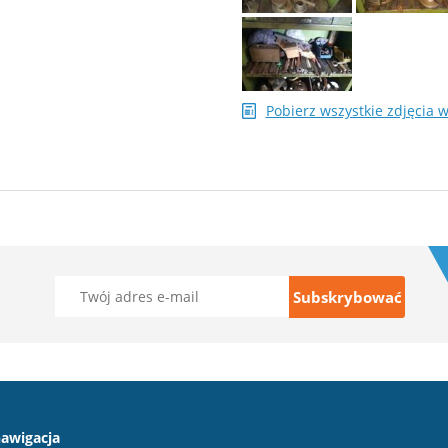
Pobierz wszystkie zdjęcia 
awigacja