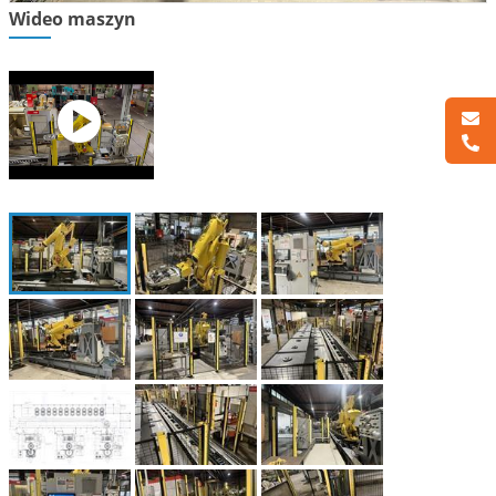
Wideo maszyn