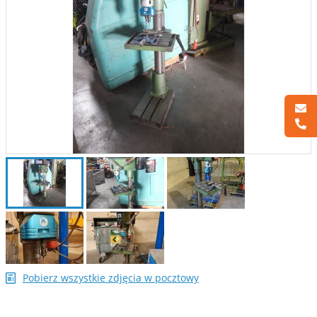
Pobierz wszystkie zdjęcia w pocztowy