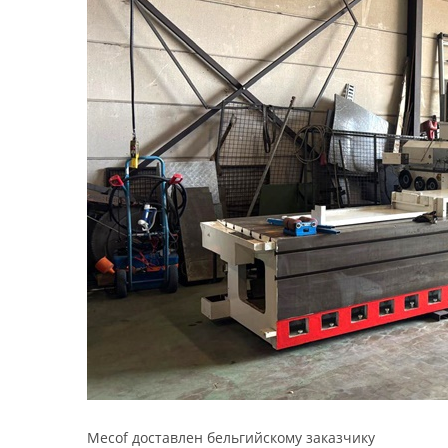
Mecof доставлен бельгийскому заказчику