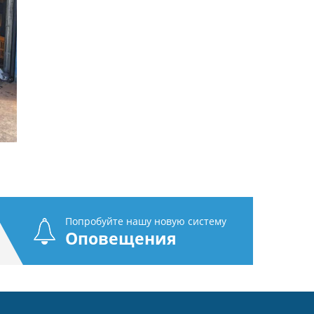
Попробуйте нашу новую систему
Оповещения