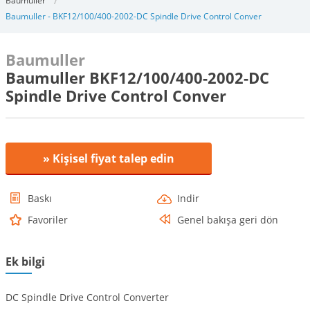
Baumuller
Baumuller - BKF12/100/400-2002-DC Spindle Drive Control Conver
Baumuller
Baumuller BKF12/100/400-2002-DC
Spindle Drive Control Conver
» Kişisel fiyat talep edin
Baskı
Indir
Favoriler
Genel bakışa geri dön
Ek bilgi
DC Spindle Drive Control Converter