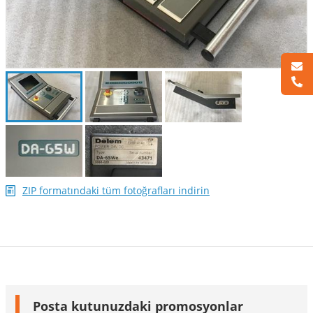
ZIP formatındaki tüm fotoğrafları indirin
Posta kutunuzdaki promosyonlar