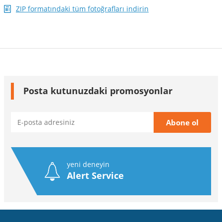
ZIP formatındaki tüm fotoğrafları indirin
Posta kutunuzdaki promosyonlar
yeni deneyin
Alert Service