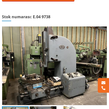
Stok numarası: E.04 9738