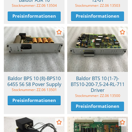
Stocknummer: ZZ.06 13504
Stocknummer: ZZ.06 13503
Preisinformationen
Preisinformationen
Baldor BPS 10 (8)-BPS10
Baldor BTS 10 (1-7)-
6455 56 58 Pover Supply
BTS10-200-7,5-24-RL-711
Driver
Stocknummer: ZZ.06 13501
Stocknummer: ZZ.06 13500
Preisinformationen
Preisinformationen