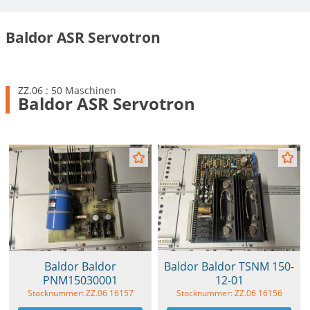
Baldor ASR Servotron
ZZ.06 : 50 Maschinen
Baldor ASR Servotron
Baldor Baldor
Baldor Baldor TSNM 150-
PNM15030001
12-01
Stocknummer: ZZ.06 16157
Stocknummer: ZZ.06 16156