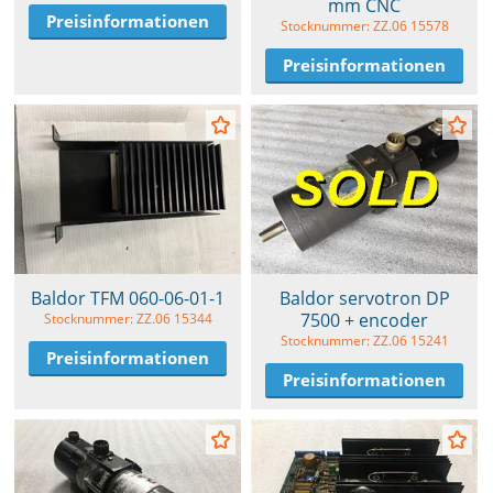
mm CNC
Preisinformationen
Stocknummer: ZZ.06 15578
Preisinformationen
Baldor TFM 060-06-01-1
Baldor servotron DP
7500 + encoder
Stocknummer: ZZ.06 15344
Stocknummer: ZZ.06 15241
Preisinformationen
Preisinformationen