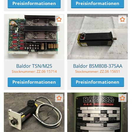
Preisinformationen
Preisinformationen
Baldor TSN/M25
Baldor BSM80B-375AA
Stocknummer: ZZ.06 15714
Stocknummer: ZZ.06 15651
Preisinformationen
Preisinformationen