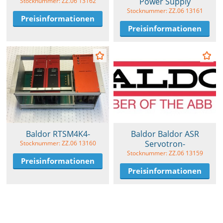
Power Supply
Stocknummer: ZZ.06 13162
Stocknummer: ZZ.06 13161
Preisinformationen
Preisinformationen
Baldor RTSM4K4-
Baldor Baldor ASR
Servotron-
Stocknummer: ZZ.06 13160
Stocknummer: ZZ.06 13159
Preisinformationen
Preisinformationen