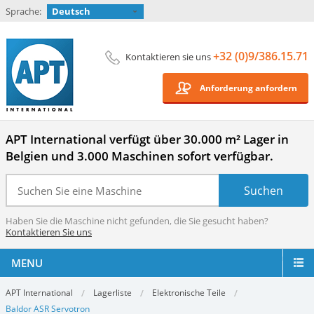
Sprache:
Deutsch
+32 (0)9/386.15.71
Kontaktieren sie uns
Anforderung anfordern
APT International verfügt über 30.000 m² Lager in
Belgien und 3.000 Maschinen sofort verfügbar.
Haben Sie die Maschine nicht gefunden, die Sie gesucht haben?
Kontaktieren Sie uns
MENU
APT International
Lagerliste
Elektronische Teile
Baldor ASR Servotron