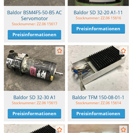
Baldor BSM4F5-50-B5 AC
Baldor SD 32-20 A1-11
Servomotor
Stocknummer: ZZ.06 15616
Stocknummer: ZZ.06 15617
Preisinformationen
Preisinformationen
Baldor SD 32-30 A1
Baldor TFM 150-08-01-1
Stocknummer: ZZ.06 15615
Stocknummer: ZZ.06 15614
Preisinformationen
Preisinformationen