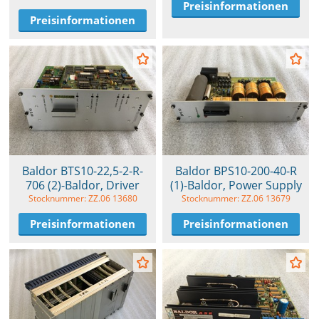
Preisinformationen
Preisinformationen
Baldor BTS10-22,5-2-R-
Baldor BPS10-200-40-R
706 (2)-Baldor, Driver
(1)-Baldor, Power Supply
Stocknummer: ZZ.06 13680
Stocknummer: ZZ.06 13679
Preisinformationen
Preisinformationen