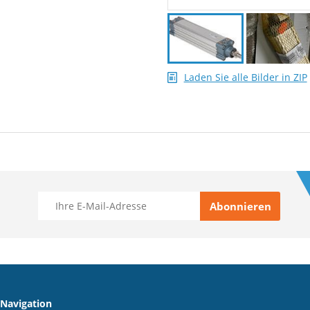
Laden Sie alle Bilder in ZIP
 Navigation