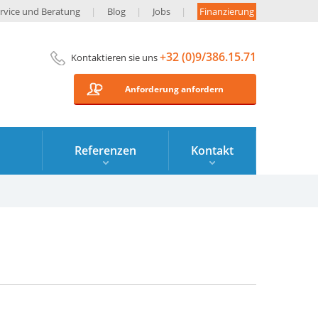
rvice und Beratung
Blog
Jobs
Finanzierung
+32 (0)9/386.15.71
Kontaktieren sie uns
Anforderung anfordern
Referenzen
Kontakt