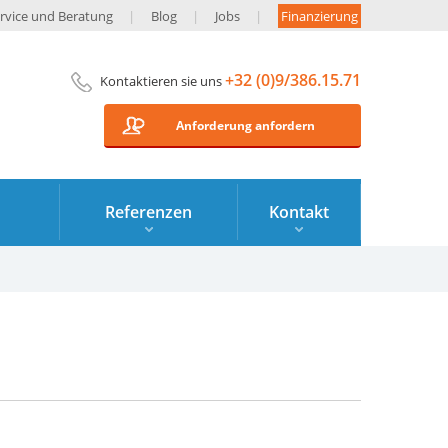
rvice und Beratung
Blog
Jobs
Finanzierung
+32 (0)9/386.15.71
Kontaktieren sie uns
Anforderung anfordern
Referenzen
Kontakt