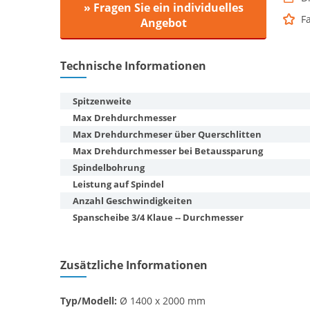
» Fragen Sie ein individuelles
F
Angebot
Technische Informationen
Spitzenweite
Max Drehdurchmesser
Max Drehdurchmeser über Querschlitten
Max Drehdurchmesser bei Betaussparung
Spindelbohrung
Leistung auf Spindel
Anzahl Geschwindigkeiten
Spanscheibe 3/4 Klaue -- Durchmesser
Zusätzliche Informationen
Typ/Modell:
Ø 1400 x 2000 mm