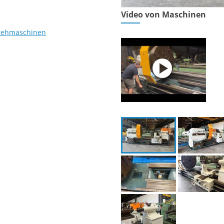
Video von Maschinen
drehmaschinen