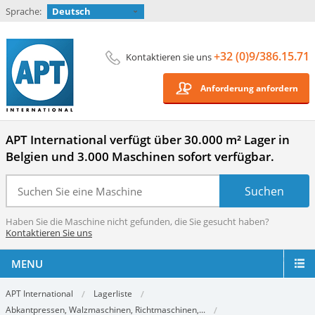
Sprache:
Deutsch
+32 (0)9/386.15.71
Kontaktieren sie uns
Anforderung anfordern
APT International verfügt über 30.000 m² Lager in
Belgien und 3.000 Maschinen sofort verfügbar.
Haben Sie die Maschine nicht gefunden, die Sie gesucht haben?
Kontaktieren Sie uns
MENU
APT International
Lagerliste
Abkantpressen, Walzmaschinen, Richtmaschinen,...