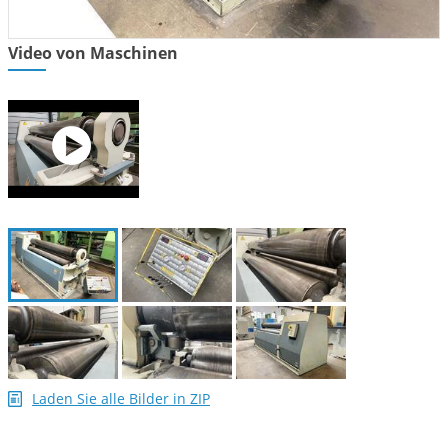
Video von Maschinen
Laden Sie alle Bilder in ZIP