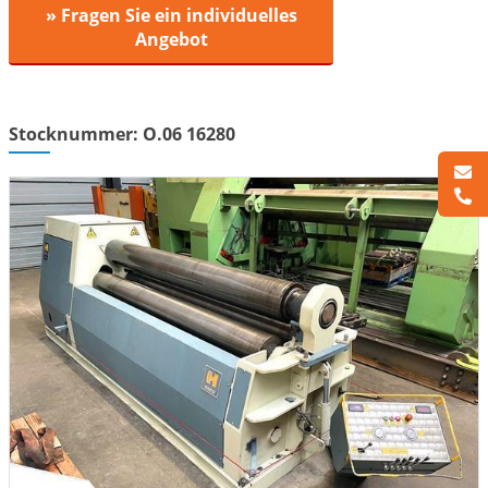
» Fragen Sie ein individuelles
Angebot
Stocknummer: O.06 16280