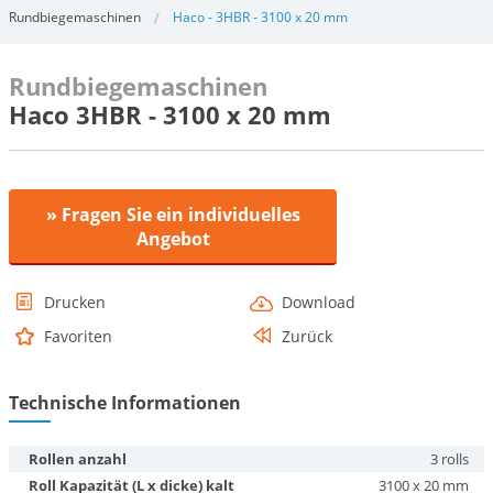
Rundbiegemaschinen
Haco - 3HBR - 3100 x 20 mm
Rundbiegemaschinen
Haco 3HBR - 3100 x 20 mm
» Fragen Sie ein individuelles
Angebot
Drucken
Download
Favoriten
Zurück
Technische Informationen
Rollen anzahl
3 rolls
Roll Kapazität (L x dicke) kalt
3100 x 20 mm