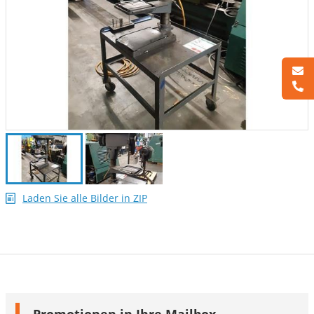
Laden Sie alle Bilder in ZIP