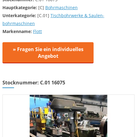
Hauptkategorie:
[C]
Bohrmaschinen
Unterkategorie:
[C.01]
Tischbohrwerke & Saulen-
bohrmaschinen
Markenname:
Flott
» Fragen Sie ein individuelles
Angebot
Stocknummer: C.01 16075