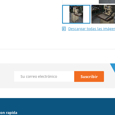
Descargar todas las imáge
on rapida