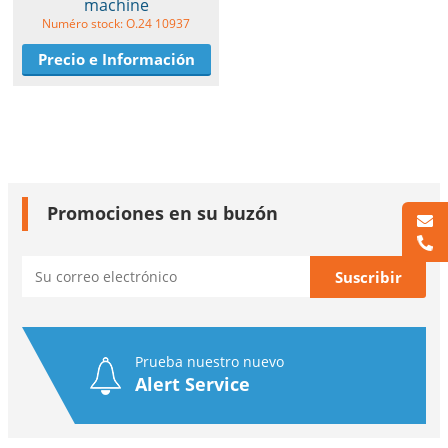
machine
Numéro stock: O.24 10937
Precio e Información
Promociones en su buzón
Prueba nuestro nuevo
Alert Service