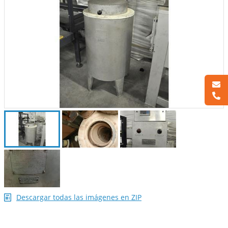
Descargar todas las imágenes en ZIP